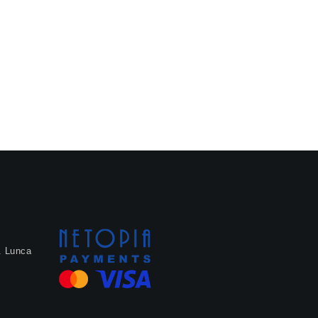
. Lunca