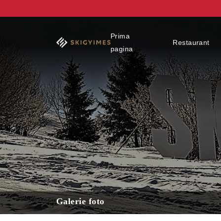
Prima
Restaurant
pagina
Galerie foto