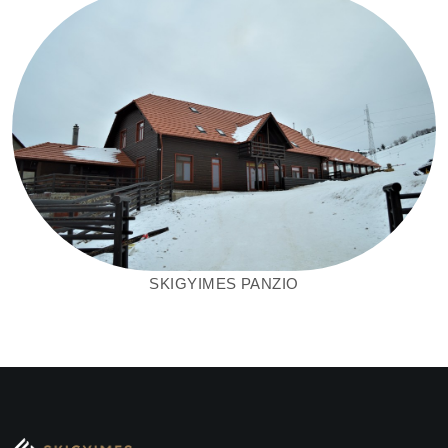
SKIGYIMES
PANZIO